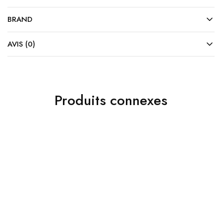
BRAND
AVIS (0)
Produits connexes