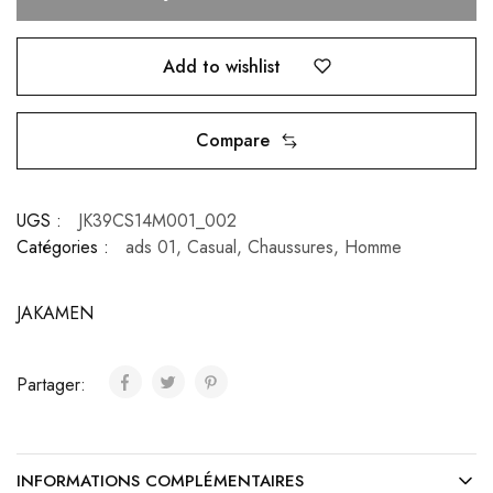
Add to wishlist
Compare
UGS :
JK39CS14M001_002
Catégories :
ads 01
,
Casual
,
Chaussures
,
Homme
JAKAMEN
Partager:
INFORMATIONS COMPLÉMENTAIRES