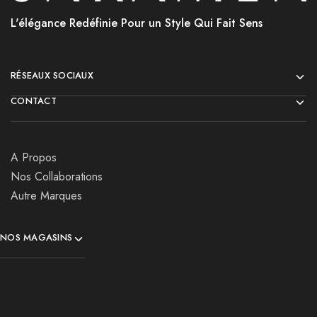
L'élégance Redéfinie Pour un Style Qui Fait Sens
RÉSEAUX SOCIAUX
CONTACT
A Propos
Nos Collaborations
Autre Marques
NOS MAGASINS