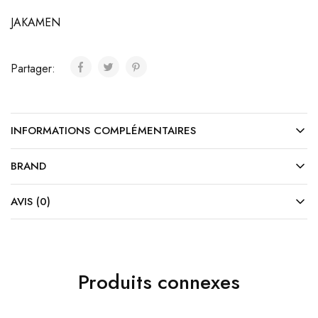
JAKAMEN
Partager:
INFORMATIONS COMPLÉMENTAIRES
BRAND
AVIS (0)
Produits connexes