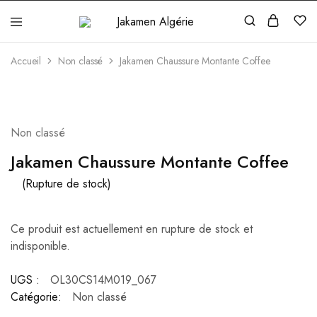
Jakamen
Algérie
Accueil
Non classé
Jakamen Chaussure Montante Coffee
ÉPUISÉ
Non classé
Jakamen Chaussure Montante Coffee
(Rupture de stock)
Ce produit est actuellement en rupture de stock et
indisponible.
UGS :
OL30CS14M019_067
Catégorie:
Non classé