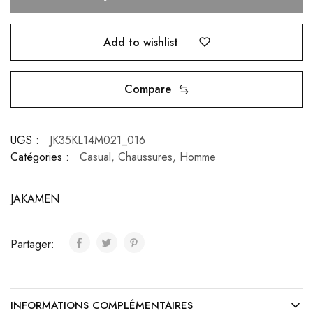
Add to wishlist
Compare
UGS :
JK35KL14M021_016
Catégories :
Casual
,
Chaussures
,
Homme
JAKAMEN
Partager:
INFORMATIONS COMPLÉMENTAIRES