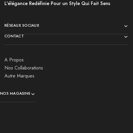
L'élégance Redéfinie Pour un Style Qui Fait Sens
RÉSEAUX SOCIAUX
CONTACT
A Propos
Nos Collaborations
Autre Marques
NOS MAGASINS