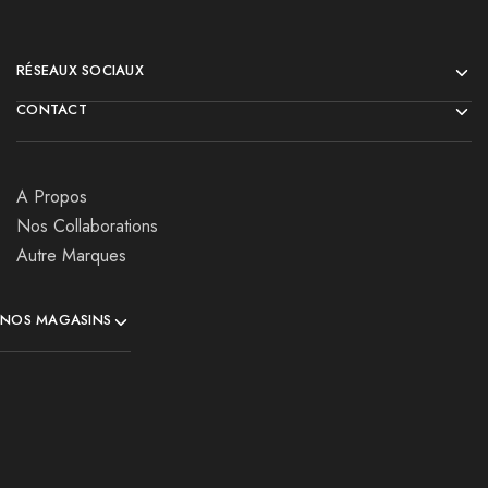
RÉSEAUX SOCIAUX
CONTACT
A Propos
Nos Collaborations
Autre Marques
NOS MAGASINS