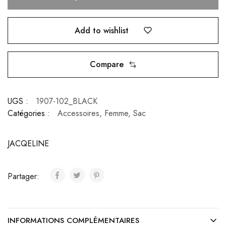
Add to wishlist
Compare
UGS :
1907-102_BLACK
Catégories :
Accessoires
,
Femme
,
Sac
JACQELINE
Partager:
INFORMATIONS COMPLÉMENTAIRES