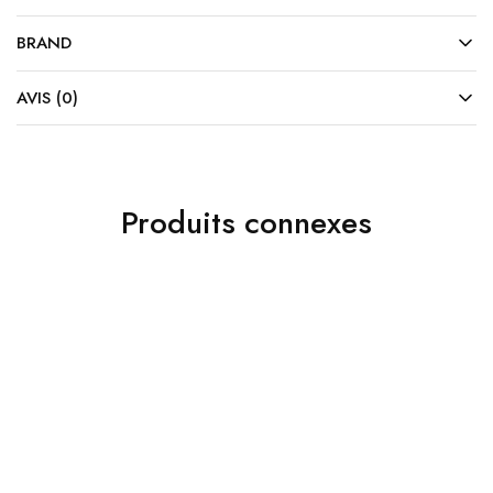
BRAND
AVIS (0)
Produits connexes