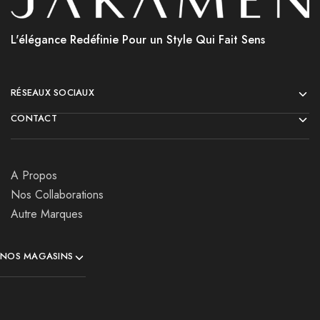
L'élégance Redéfinie Pour un Style Qui Fait Sens
RÉSEAUX SOCIAUX
CONTACT
A Propos
Nos Collaborations
Autre Marques
NOS MAGASINS