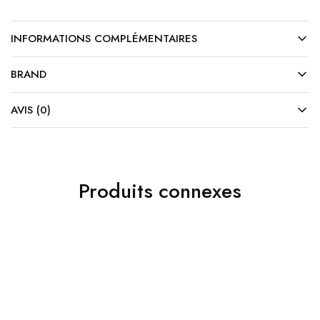
INFORMATIONS COMPLÉMENTAIRES
BRAND
AVIS (0)
Produits connexes