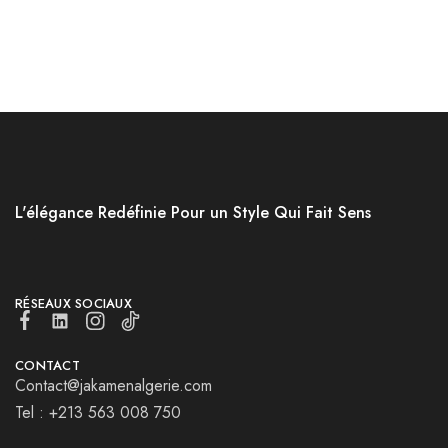
L'élégance Redéfinie Pour un Style Qui Fait Sens
RÉSEAUX SOCIAUX
CONTACT
Contact@jakamenalgerie.com
Tel : +213 563 008 750