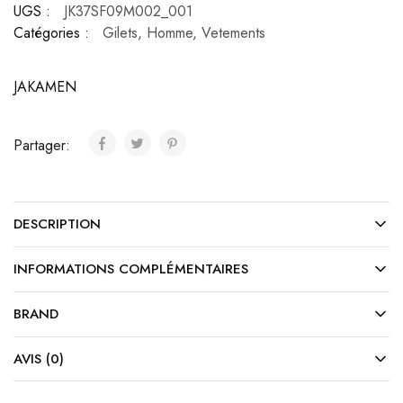
UGS :
JK37SF09M002_001
Catégories :
Gilets
,
Homme
,
Vetements
JAKAMEN
Partager:
DESCRIPTION
INFORMATIONS COMPLÉMENTAIRES
BRAND
AVIS (0)