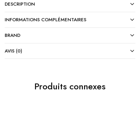
DESCRIPTION
INFORMATIONS COMPLÉMENTAIRES
BRAND
AVIS (0)
Produits connexes