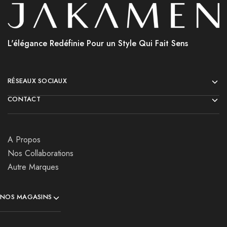
L'élégance Redéfinie Pour un Style Qui Fait Sens
RÉSEAUX SOCIAUX
CONTACT
A Propos
Nos Collaborations
Autre Marques
NOS MAGASINS