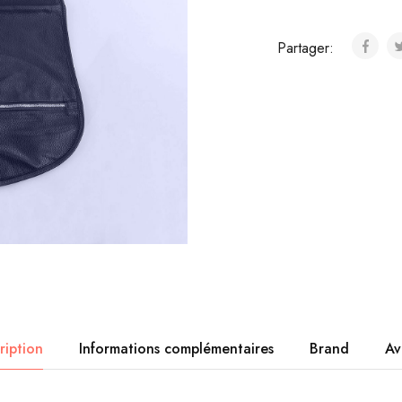
Partager:
ription
Informations complémentaires
Brand
Av