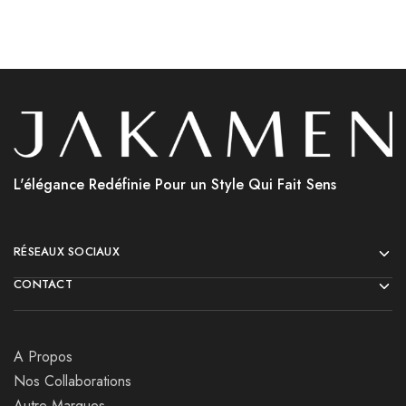
L'élégance Redéfinie Pour un Style Qui Fait Sens
RÉSEAUX SOCIAUX
CONTACT
A Propos
Nos Collaborations
Autre Marques