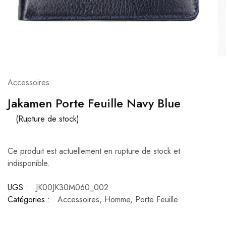
Accessoires
Jakamen Porte Feuille Navy Blue
(Rupture de stock)
Ce produit est actuellement en rupture de stock et
indisponible.
UGS :
JK00JK30M060_002
Catégories :
Accessoires
,
Homme
,
Porte Feuille