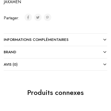
JAKAMEN
Partager:
INFORMATIONS COMPLÉMENTAIRES
BRAND
AVIS (0)
Produits connexes