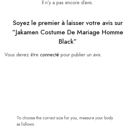
Il n’y a pas encore d’avis.
Soyez le premier à laisser votre avis sur
“Jakamen Costume De Mariage Homme
Black”
Vous devez être
connecté
pour publier un avis.
To choose the correct size for you, measure your body
as follows: