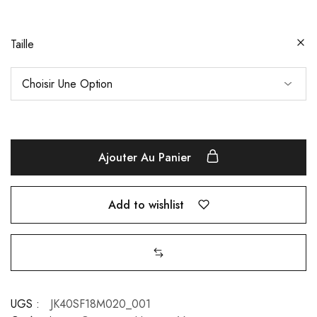
Taille
Ajouter Au Panier
Add to wishlist
UGS :
JK40SF18M020_001