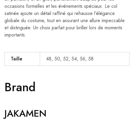
occasions formelles et les événements spéciaux. Le col
satinée ajoute un détail raffiné qui rehausse l’élégance
globale du costume, tout en assurant une allure impeccable
et distinguée. Un choix parfait pour briller lors de moments
importants.
Taille
48, 50, 52, 54, 56, 58
Brand
JAKAMEN