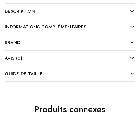
DESCRIPTION
INFORMATIONS COMPLÉMENTAIRES
BRAND
AVIS (0)
GUIDE DE TAILLE
Produits connexes