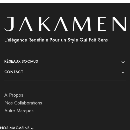
L'élégance Redéfinie Pour un Style Qui Fait Sens
RÉSEAUX SOCIAUX
CONTACT
A Propos
Nos Collaborations
Autre Marques
NOS MAGASINS