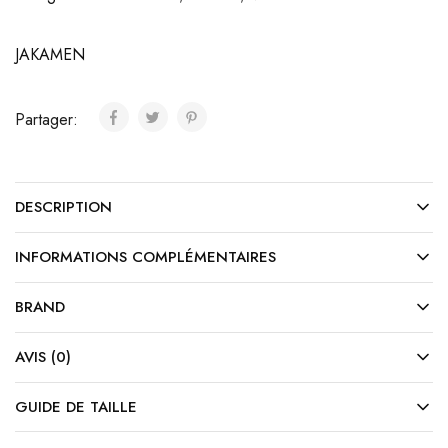
JAKAMEN
Partager:
DESCRIPTION
INFORMATIONS COMPLÉMENTAIRES
BRAND
AVIS (0)
GUIDE DE TAILLE