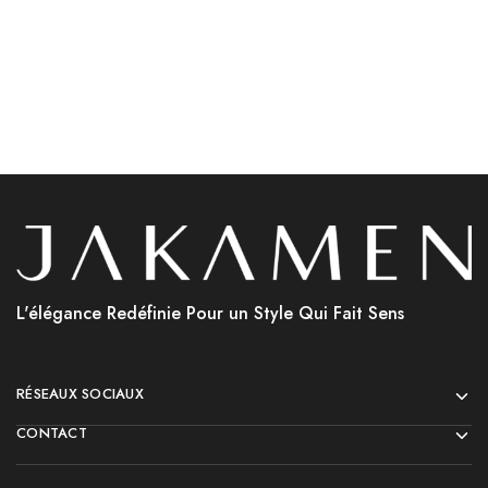
Choix des options
Choix des options
L'élégance Redéfinie Pour un Style Qui Fait Sens
RÉSEAUX SOCIAUX
CONTACT