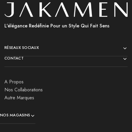
L'élégance Redéfinie Pour un Style Qui Fait Sens
RÉSEAUX SOCIAUX
CONTACT
A Propos
Nos Collaborations
Autre Marques
NOS MAGASINS