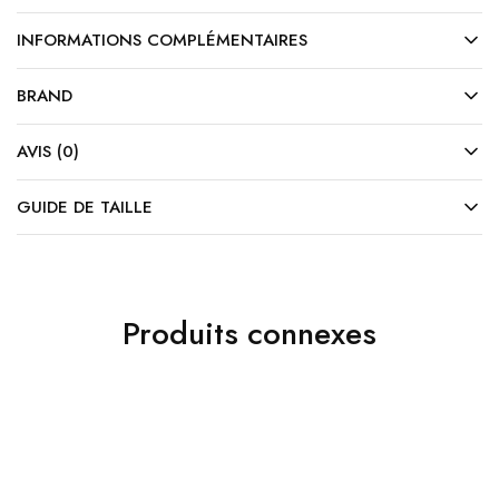
INFORMATIONS COMPLÉMENTAIRES
BRAND
AVIS (0)
GUIDE DE TAILLE
Produits connexes