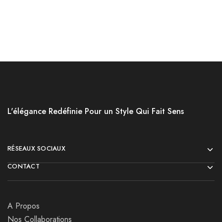
L'élégance Redéfinie Pour un Style Qui Fait Sens
RÉSEAUX SOCIAUX
CONTACT
A Propos
Nos Collaborations