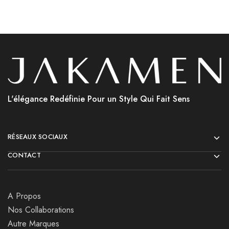
L'élégance Redéfinie Pour un Style Qui Fait Sens
RÉSEAUX SOCIAUX
CONTACT
A Propos
Nos Collaborations
Autre Marques