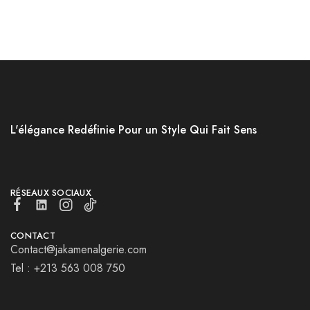
L'élégance Redéfinie Pour un Style Qui Fait Sens
RÉSEAUX SOCIAUX
CONTACT
Contact@jakamenalgerie.com
Tel : +213 563 008 750