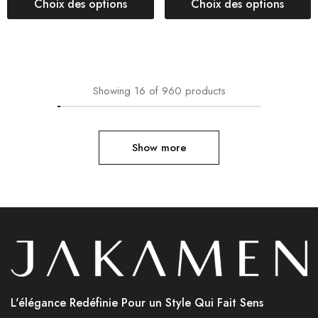
Choix des options
Choix des options
Showing
16
of
960
products
Show more
L'élégance Redéfinie Pour un Style Qui Fait Sens