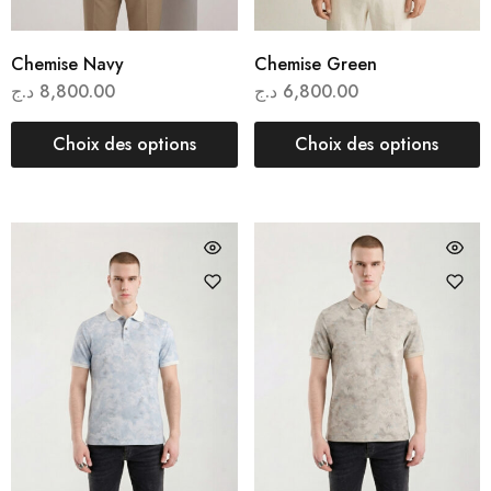
Chemise Navy
Chemise Green
د.ج
8,800.00
د.ج
6,800.00
Choix des options
Choix des options