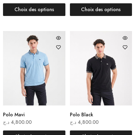
Choix des options
Choix des options
Polo Mavi
Polo Black
د.ج
4,800.00
د.ج
4,800.00