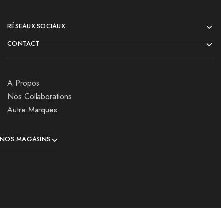
RÉSEAUX SOCIAUX
CONTACT
A Propos
Nos Collaborations
Autre Marques
NOS MAGASINS