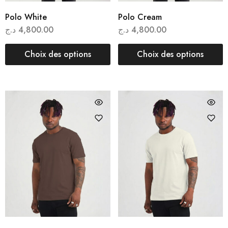
Polo White
Polo Cream
د.ج
4,800.00
د.ج
4,800.00
Choix des options
Choix des options