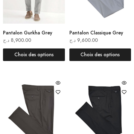
Pantalon Gurkha Grey
Pantalon Classique Grey
د.ج
8,900.00
د.ج
9,600.00
Choix des options
Choix des options