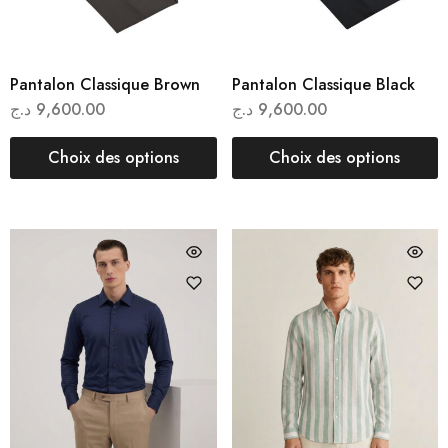
Pantalon Classique Brown
Pantalon Classique Black
د.ج
9,600.00
د.ج
9,600.00
Choix des options
Choix des options