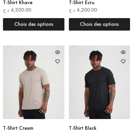
T-Shirt Khave
T-Shirt Ecru
د.ج
4,200.00
د.ج
4,200.00
Choix des options
Choix des options
T-Shirt Cream
T-Shirt Black