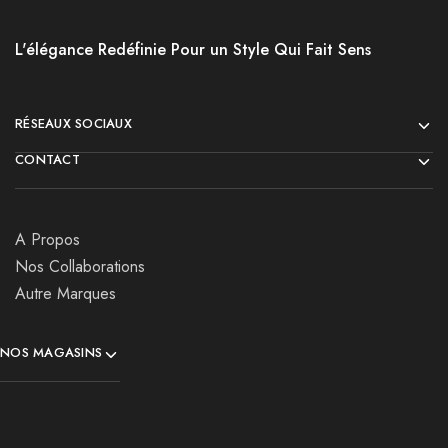
L'élégance Redéfinie Pour un Style Qui Fait Sens
RÉSEAUX SOCIAUX
CONTACT
A Propos
Nos Collaborations
Autre Marques
NOS MAGASINS