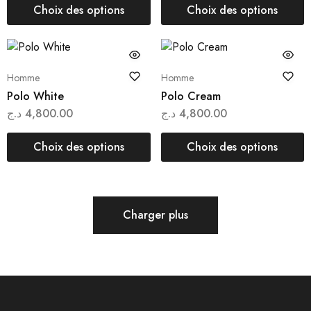
Choix des options
Choix des options
Homme
Homme
Polo White
Polo Cream
د.ج
4,800.00
د.ج
4,800.00
Choix des options
Choix des options
Charger plus