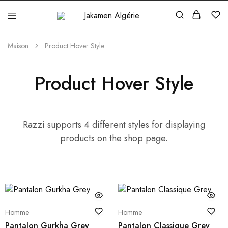
Jakamen
Algérie
Maison
Product Hover Style
Product Hover Style
Razzi supports 4 different styles for displaying
products on the shop page.
Homme
Homme
Pantalon Gurkha Grey
Pantalon Classique Grey