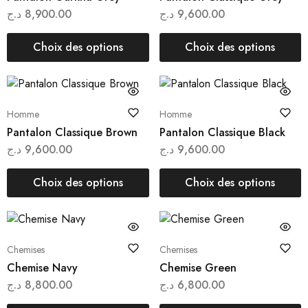
د.ج
8,900.00
د.ج
9,600.00
Choix des options
Choix des options
Homme
Homme
Pantalon Classique Brown
Pantalon Classique Black
د.ج
9,600.00
د.ج
9,600.00
Choix des options
Choix des options
Chemises
Chemises
Chemise Navy
Chemise Green
د.ج
8,800.00
د.ج
6,800.00