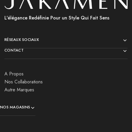
L'élégance Redéfinie Pour un Style Qui Fait Sens
RÉSEAUX SOCIAUX
CONTACT
A Propos
Nos Collaborations
Autre Marques
NOS MAGASINS