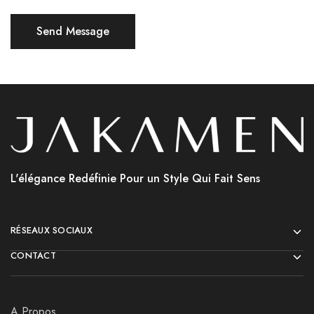
L'élégance Redéfinie Pour un Style Qui Fait Sens
RÉSEAUX SOCIAUX
CONTACT
A Propos