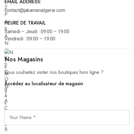
EMAIL ADDRESS:
contact@jakamenalgerie.com
HEURE DE TRAVAIL
Samedi – Jeudi : 09:00 – 19:00
Vendredi : 09:00 – 19:00
Nos Magasins
Vous souhaitez visiter nos boutiques hors ligne ?
Accédez au localisateur de magasin