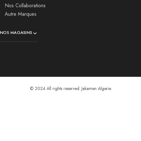
Nos Collaborations
Autre Marques
NOS MAGASINS
© 2024 All rights reserved. Jakamen Algerie