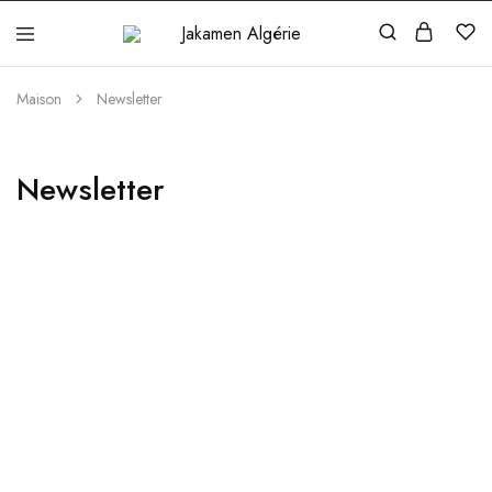
Jakamen
Algérie
Maison
Newsletter
Newsletter