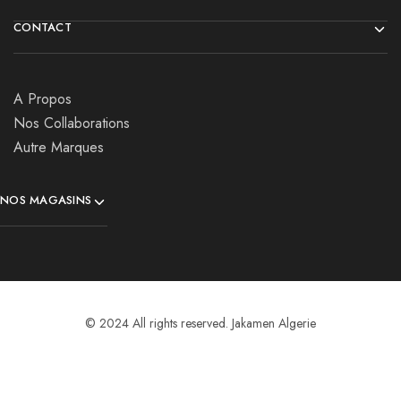
CONTACT
A Propos
Nos Collaborations
Autre Marques
NOS MAGASINS
© 2024 All rights reserved. Jakamen Algerie