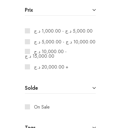
Prix
د.ج
1,000.00
-
د.ج
5,000.00
د.ج
5,000.00
-
د.ج
10,000.00
د.ج
10,000.00
-
د.ج
15,000.00
د.ج
20,000.00
+
Solde
On Sale
Tags