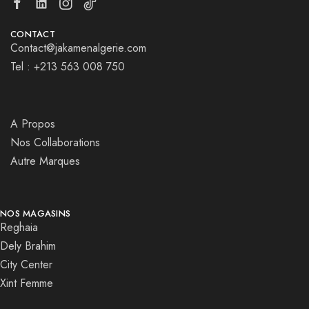
CONTACT
Contact@jakamenalgerie.com
Tel : +213 563 008 750
A Propos
Nos Collaborations
Autre Marques
NOS MAGASINS
Reghaia
Dely Brahim
City Center
Xint Femme