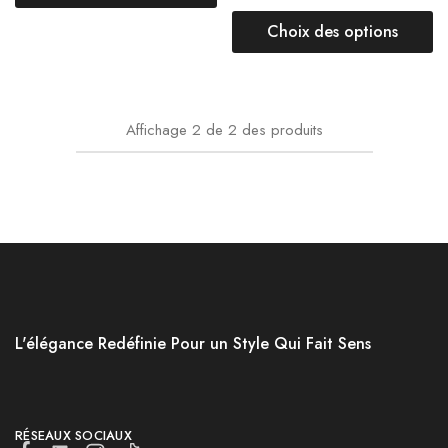
Choix des options
Affichage
2
de
2
des produits
L'élégance Redéfinie Pour un Style Qui Fait Sens
RÉSEAUX SOCIAUX