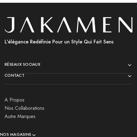
L'élégance Redéfinie Pour un Style Qui Fait Sens
RÉSEAUX SOCIAUX
CONTACT
A Propos
Nos Collaborations
Autre Marques
NOS MAGASINS