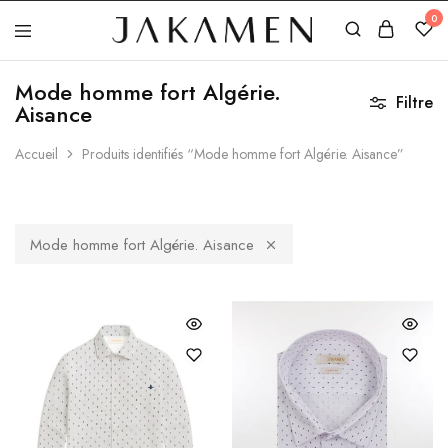
0
Jakamen
Algérie
Mode homme fort Algérie.
Filtre
Aisance
Accueil
Produits identifiés “Mode homme fort Algérie. Aisance”
Mode homme fort Algérie. Aisance