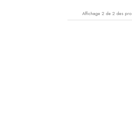
Affichage
2
de
2
des pro