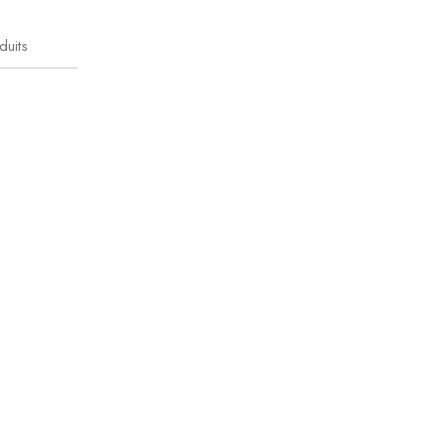
duits