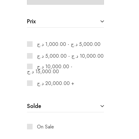
Prix
د.ج
1,000.00
-
د.ج
5,000.00
د.ج
5,000.00
-
د.ج
10,000.00
د.ج
10,000.00
-
د.ج
15,000.00
د.ج
20,000.00
+
Solde
On Sale