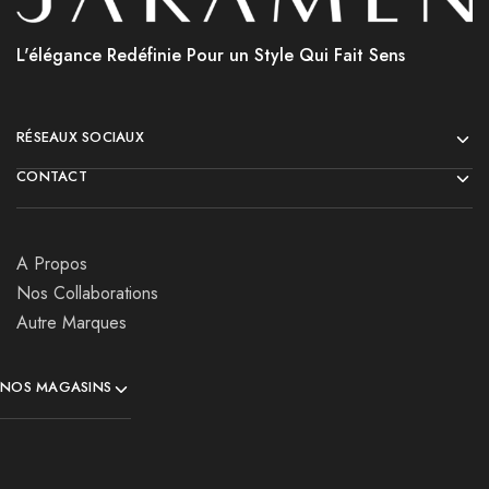
L'élégance Redéfinie Pour un Style Qui Fait Sens
RÉSEAUX SOCIAUX
CONTACT
A Propos
Nos Collaborations
Autre Marques
NOS MAGASINS