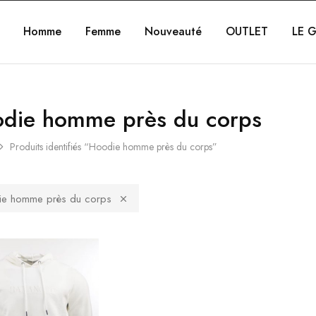
Homme
Femme
Nouveauté
OUTLET
LE G
die homme près du corps
Produits identifiés “Hoodie homme près du corps”
e homme près du corps