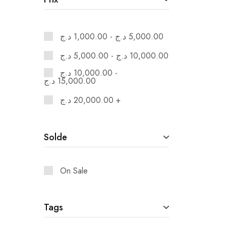
د.ج
1,000.00
-
د.ج
5,000.00
د.ج
5,000.00
-
د.ج
10,000.00
د.ج
10,000.00
-
د.ج
15,000.00
د.ج
20,000.00
+
Solde
On Sale
Tags