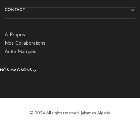
CONTACT
A Propos
Nos Collaborations
Autre Marques
NOS MAGASINS
© 2024 All rights reserved. Jakamen Algerie