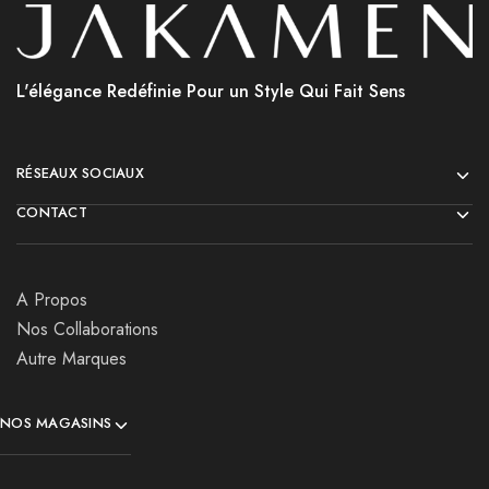
L'élégance Redéfinie Pour un Style Qui Fait Sens
RÉSEAUX SOCIAUX
CONTACT
A Propos
Nos Collaborations
Autre Marques
NOS MAGASINS