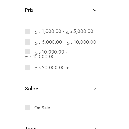
Prix
د.ج
1,000.00
-
د.ج
5,000.00
د.ج
5,000.00
-
د.ج
10,000.00
د.ج
10,000.00
-
د.ج
15,000.00
د.ج
20,000.00
+
Solde
On Sale
Tags