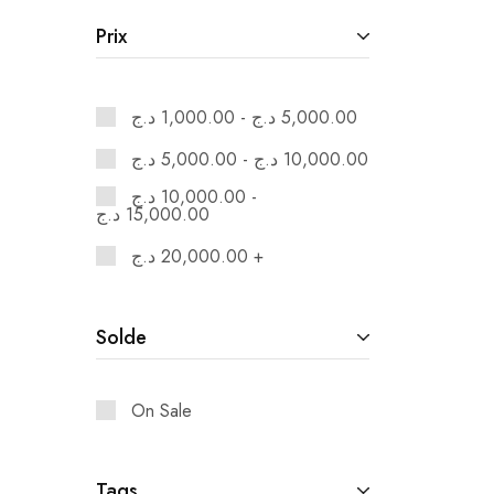
Prix
د.ج
1,000.00
-
د.ج
5,000.00
د.ج
5,000.00
-
د.ج
10,000.00
د.ج
10,000.00
-
د.ج
15,000.00
د.ج
20,000.00
+
Solde
On Sale
Tags