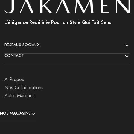
L'élégance Redéfinie Pour un Style Qui Fait Sens
RÉSEAUX SOCIAUX
CONTACT
A Propos
Nos Collaborations
Autre Marques
NOS MAGASINS