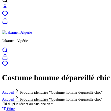
Jakamen Algérie
Costume homme dépareillé chic
Accueil
Produits identifiés “Costume homme dépareillé chic”
Accueil
Produits identifiés “Costume homme dépareillé chic”
Filtre