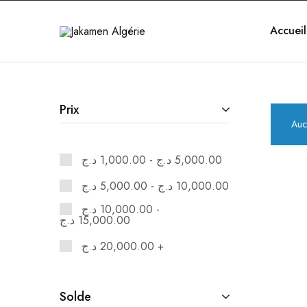
Accueil
Jakamen
Algérie
Prix
Auc
د.ج
1,000.00
-
د.ج
5,000.00
د.ج
5,000.00
-
د.ج
10,000.00
د.ج
10,000.00
-
د.ج
15,000.00
د.ج
20,000.00
+
Solde