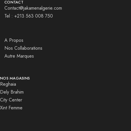
CONTACT
Contact@jakamenalgerie.com
Tel : +213 563 008 750
A Propos
Nos Collaborations
Autre Marques
NOS MAGASINS
Reghaia
Dely Brahim
City Center
Xint Femme