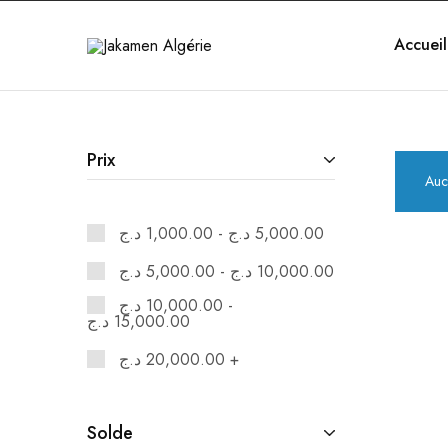
Accueil
Jakamen
Algérie
Prix
Auc
د.ج
1,000.00
-
د.ج
5,000.00
د.ج
5,000.00
-
د.ج
10,000.00
د.ج
10,000.00
-
د.ج
15,000.00
د.ج
20,000.00
+
Solde