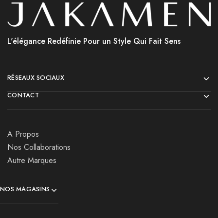
L'élégance Redéfinie Pour un Style Qui Fait Sens
RÉSEAUX SOCIAUX
CONTACT
A Propos
Nos Collaborations
Autre Marques
NOS MAGASINS