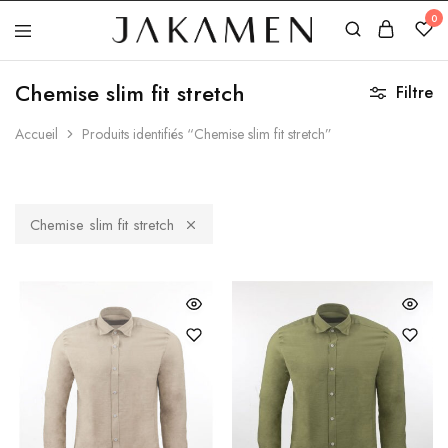
0
Jakamen
Algérie
Chemise slim fit stretch
Filtre
Accueil
Produits identifiés “Chemise slim fit stretch”
Chemise slim fit stretch