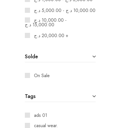
د.ج
5,000.00
-
د.ج
10,000.00
د.ج
10,000.00
-
د.ج
15,000.00
د.ج
20,000.00
+
Solde
On Sale
Tags
ads 01
casual wear.