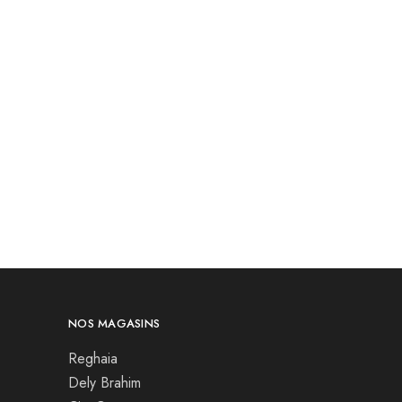
NOS MAGASINS
Reghaia
Dely Brahim