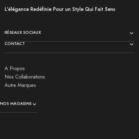
L'élégance Redéfinie Pour un Style Qui Fait Sens
RÉSEAUX SOCIAUX
CONTACT
A Propos
Nos Collaborations
Autre Marques
NOS MAGASINS