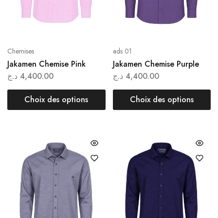
Chemises
ads 01
Jakamen Chemise Pink
Jakamen Chemise Purple
د.ج
4,400.00
د.ج
4,400.00
Choix des options
Choix des options