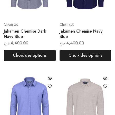
Chemises
Chemises
Jakamen Chemise Dark
Jakamen Chemise Navy
Navy Blue
Blue
د.ج
4,400.00
د.ج
4,400.00
Choix des options
Choix des options