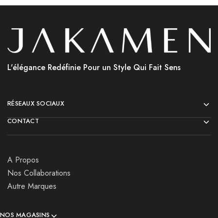
L'élégance Redéfinie Pour un Style Qui Fait Sens
RÉSEAUX SOCIAUX
CONTACT
A Propos
Nos Collaborations
Autre Marques
NOS MAGASINS