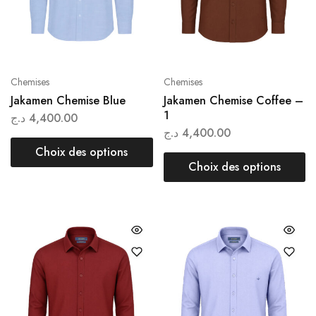
Chemises
Chemises
Jakamen Chemise Blue
Jakamen Chemise Coffee –
1
د.ج
4,400.00
د.ج
4,400.00
Choix des options
Choix des options