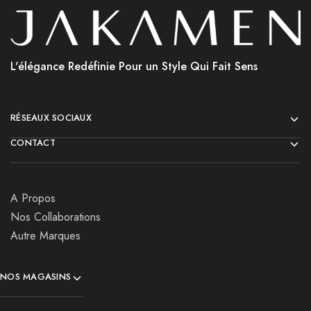
L'élégance Redéfinie Pour un Style Qui Fait Sens
RÉSEAUX SOCIAUX
CONTACT
A Propos
Nos Collaborations
Autre Marques
NOS MAGASINS