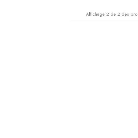
Affichage
2
de
2
des pro