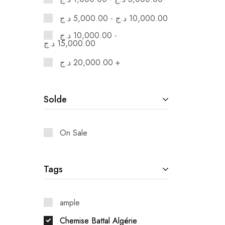
د.ج
5,000.00
-
د.ج
10,000.00
د.ج
10,000.00
-
د.ج
15,000.00
د.ج
20,000.00
+
Solde
On Sale
Tags
ample
Chemise Battal Algérie