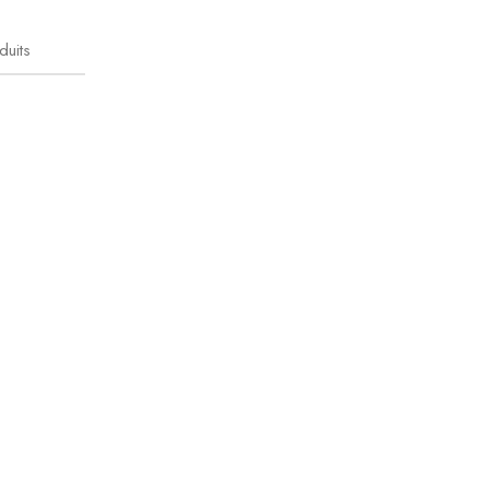
duits