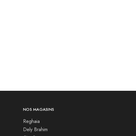
NOS MAGASINS
Reghaia
Dely Brahim