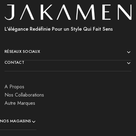
L'élégance Redéfinie Pour un Style Qui Fait Sens
RÉSEAUX SOCIAUX
CONTACT
A Propos
Nos Collaborations
Autre Marques
NOS MAGASINS