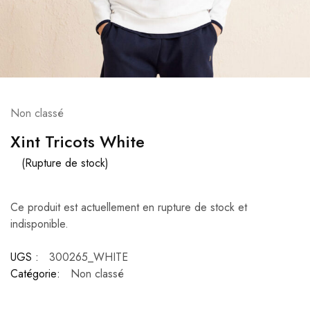
Non classé
Xint Tricots White
(Rupture de stock)
Ce produit est actuellement en rupture de stock et
indisponible.
UGS :
300265_WHITE
Catégorie:
Non classé