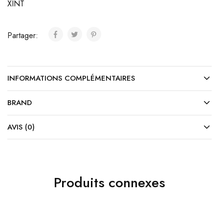
XINT
Partager:
INFORMATIONS COMPLÉMENTAIRES
BRAND
AVIS (0)
Produits connexes