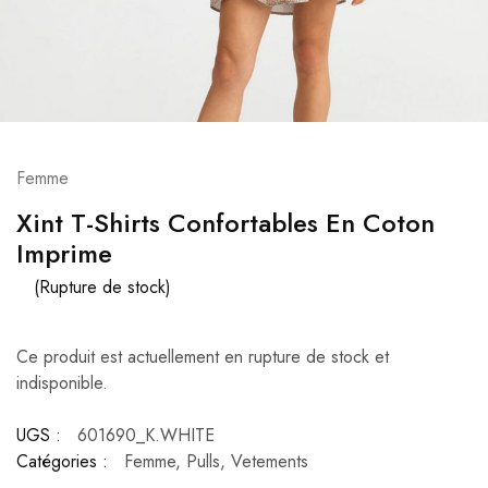
Femme
Xint T-Shirts Confortables En Coton
Imprime
(Rupture de stock)
Ce produit est actuellement en rupture de stock et
indisponible.
UGS :
601690_K.WHITE
Catégories :
Femme
,
Pulls
,
Vetements