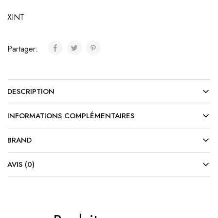
XINT
Partager:
DESCRIPTION
INFORMATIONS COMPLÉMENTAIRES
BRAND
AVIS (0)