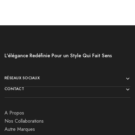
L'élégance Redéfinie Pour un Style Qui Fait Sens
RÉSEAUX SOCIAUX
CONTACT
A Propos
Nos Collaborations
Autre Marques