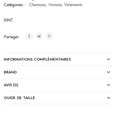
Catégories :
Chemises
,
Homme
,
Vetements
XINT
Partager:
INFORMATIONS COMPLÉMENTAIRES
BRAND
AVIS (0)
GUIDE DE TAILLE