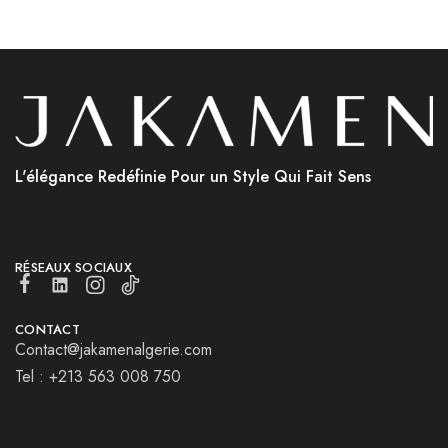
L'élégance Redéfinie Pour un Style Qui Fait Sens
RÉSEAUX SOCIAUX
CONTACT
Contact@jakamenalgerie.com
Tel : +213 563 008 750