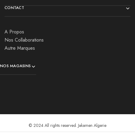
CONTACT
A Propos
Nos Collaborations
Autre Marques
NOS MAGASINS
© 2024 All rights reserved. Jakamen Algerie