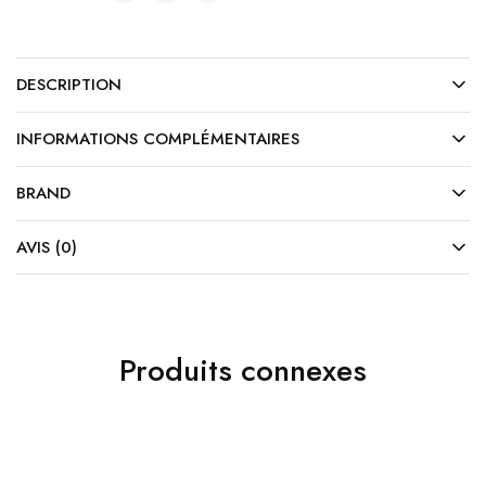
DESCRIPTION
INFORMATIONS COMPLÉMENTAIRES
BRAND
AVIS (0)
Produits connexes