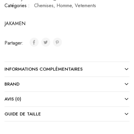
Catégories :
Chemises
,
Homme
,
Vetements
JAKAMEN
Partager:
INFORMATIONS COMPLÉMENTAIRES
BRAND
AVIS (0)
GUIDE DE TAILLE