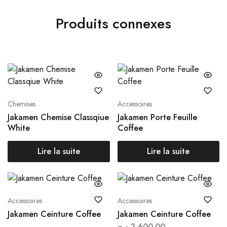
Produits connexes
Chemises
Accessoires
Jakamen Chemise Classqiue
Jakamen Porte Feuille
White
Coffee
Lire la suite
Lire la suite
Accessoires
Accessoires
Jakamen Ceinture Coffee
Jakamen Ceinture Coffee
د.ج
3,600.00