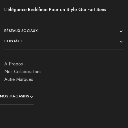
L'élégance Redéfinie Pour un Style Qui Fait Sens
RÉSEAUX SOCIAUX
CONTACT
A Propos
Nos Collaborations
Autre Marques
NOS MAGASINS