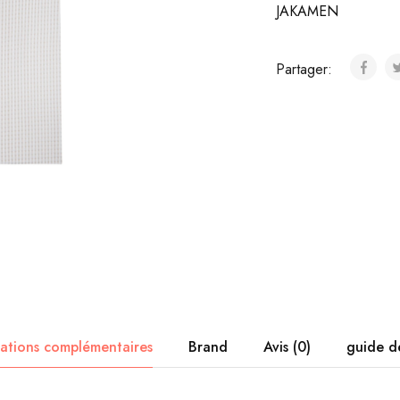
JAKAMEN
Partager:
ations complémentaires
Brand
Avis (0)
guide de