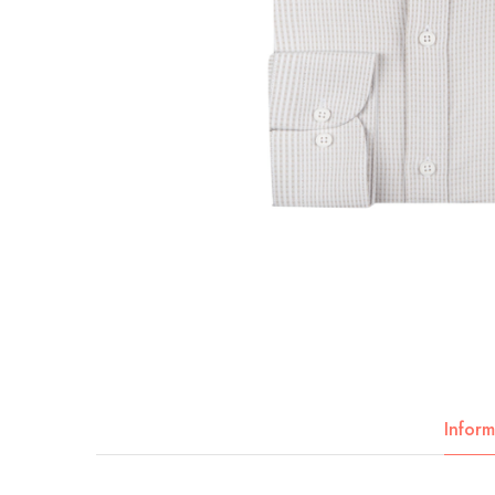
Inform