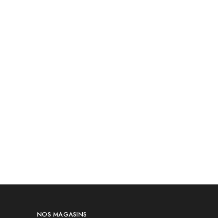
NOS MAGASINS