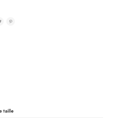
 taille