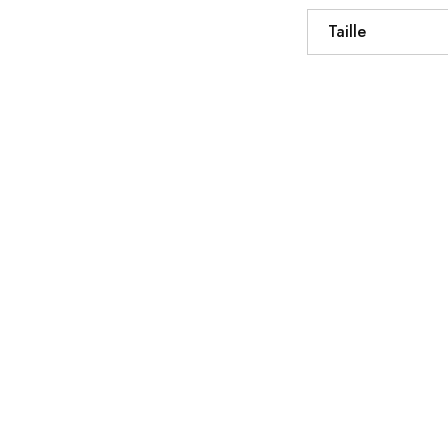
Taille