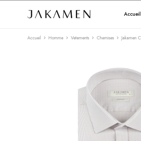
Accueil
Jakamen
Algérie
Accueil
Homme
Vetements
Chemises
Jakamen C